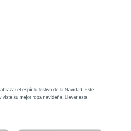
razar el espíritu festivo de la Navidad. Este
y viste su mejor ropa navideña. Llevar esta