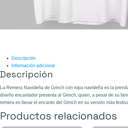
Descripción
Información adicional
Descripción
La Remera Navideña de Grinch con ropa navideña es la prenda p
diseño encantador presenta al Grinch, quien, a pesar de su fam
remera es llevar el encanto del Grinch en su versión más festiv
Productos relacionados