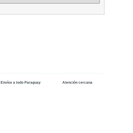
Envíos a todo Paraguay
Atención cercana