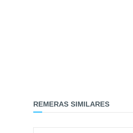
REMERAS SIMILARES