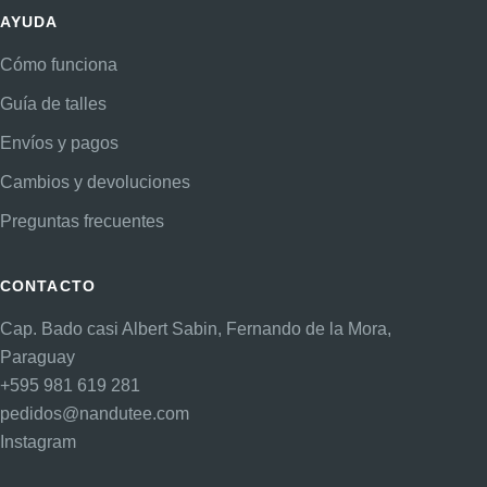
AYUDA
Cómo funciona
Guía de talles
Envíos y pagos
Cambios y devoluciones
Preguntas frecuentes
CONTACTO
Cap. Bado casi Albert Sabin, Fernando de la Mora,
Paraguay
+595 981 619 281
pedidos@nandutee.com
Instagram