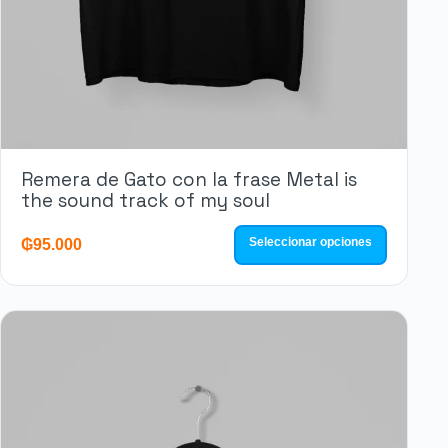
Remera de Gato con la frase Metal is
the sound track of my soul
Seleccionar opciones
₲
95.000