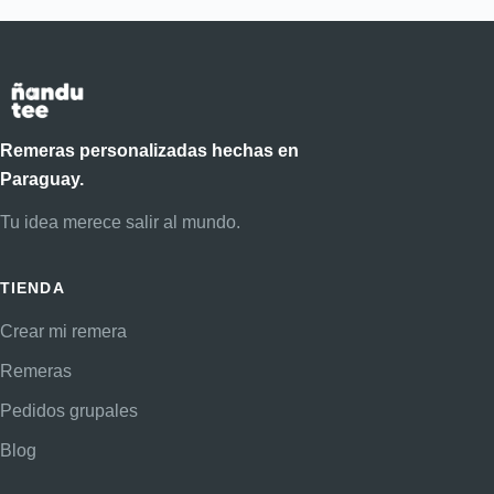
Remeras personalizadas hechas en
Paraguay.
Tu idea merece salir al mundo.
TIENDA
Crear mi remera
Remeras
Pedidos grupales
Blog