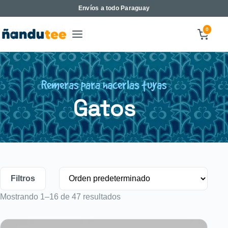
Envíos a todo Paraguay
0
Remeras para hacerlas tuyas
Gatos
Filtros
Mostrando 1–16 de 47 resultados