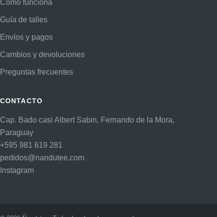
Cómo funciona
Guía de talles
Envíos y pagos
Cambios y devoluciones
Preguntas frecuentes
CONTACTO
Cap. Bado casi Albert Sabin, Fernando de la Mora,
Paraguay
+595 981 619 281
pedidos@nandutee.com
Instagram