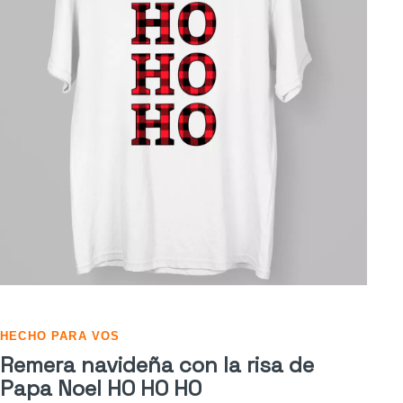
HECHO PARA VOS
Remera navideña con la risa de
Papa Noel HO HO HO