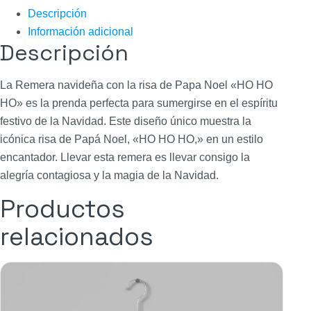
Descripción
Información adicional
Descripción
La Remera navideña con la risa de Papa Noel «HO HO
HO» es la prenda perfecta para sumergirse en el espíritu
festivo de la Navidad. Este diseño único muestra la
icónica risa de Papá Noel, «HO HO HO,» en un estilo
encantador. Llevar esta remera es llevar consigo la
alegría contagiosa y la magia de la Navidad.
Productos
relacionados