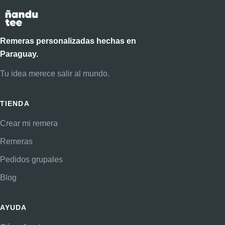
Remeras personalizadas hechas en
Paraguay.
Tu idea merece salir al mundo.
TIENDA
Crear mi remera
Remeras
Pedidos grupales
Blog
AYUDA