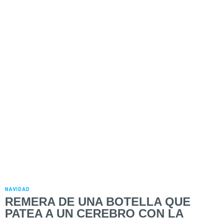
NAVIDAD
REMERA DE UNA BOTELLA QUE
PATEA A UN CEREBRO CON LA