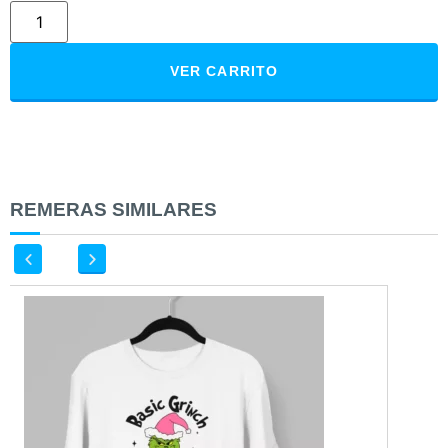
VER CARRITO
REMERAS SIMILARES