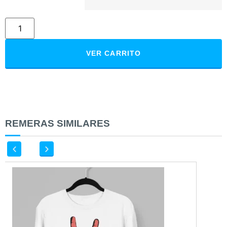
VER CARRITO
REMERAS SIMILARES