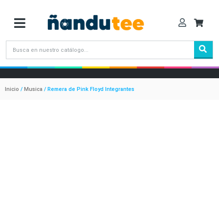
Inicio
/
Musica
/ Remera de Pink Floyd Integrantes