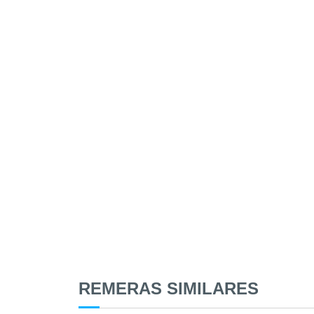
REMERAS SIMILARES