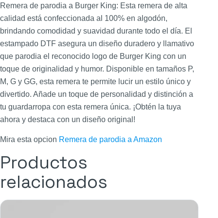
Remera de parodia a Burger King: Esta remera de alta
calidad está confeccionada al 100% en algodón,
brindando comodidad y suavidad durante todo el día. El
estampado DTF asegura un diseño duradero y llamativo
que parodia el reconocido logo de Burger King con un
toque de originalidad y humor. Disponible en tamaños P,
M, G y GG, esta remera te permite lucir un estilo único y
divertido. Añade un toque de personalidad y distinción a
tu guardarropa con esta remera única. ¡Obtén la tuya
ahora y destaca con un diseño original!
Mira esta opcion
Remera de parodia a Amazon
Productos
relacionados