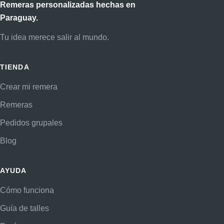
Remeras personalizadas hechas en
Paraguay.
Tu idea merece salir al mundo.
TIENDA
Crear mi remera
Remeras
Pedidos grupales
Blog
AYUDA
Cómo funciona
Guía de talles