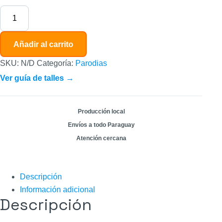
Añadir al carrito
SKU:
N/D
Categoría:
Parodias
Ver guía de talles →
Producción local
Envíos a todo Paraguay
Atención cercana
Descripción
Información adicional
Descripción