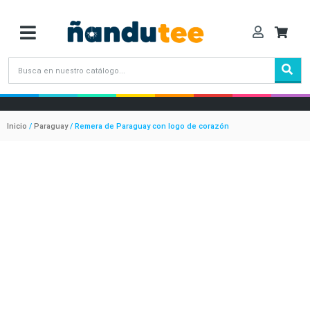
Inicio
/
Paraguay
/ Remera de Paraguay con logo de corazón