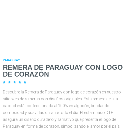
PARAGUAY
REMERA DE PARAGUAY CON LOGO
DE CORAZÓN





Descubre la Remera de Paraguay con logo de corazón en nuestro
sitio web de remeras con diseños originales. Esta remera de alta
calidad está confeccionada al 100% en algodón, brindando
comodidad y suavidad durante todo el día. El estampado DTF
asegura un diseño duradero y llamativo que presenta el logo de
Paraguay en forma de corazón, simbolizando el amor por el país.