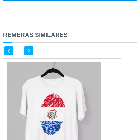
REMERAS SIMILARES