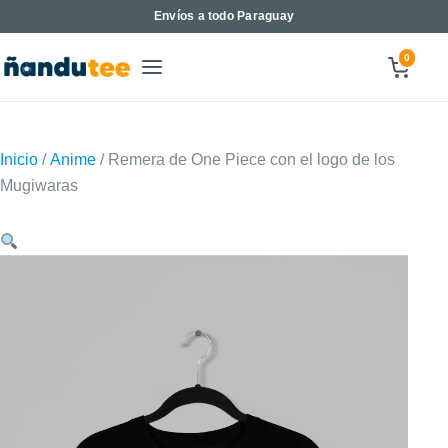
Envíos a todo Paraguay
0
Inicio
/
Anime
/ Remera de One Piece con el logo de los
Mugiwaras