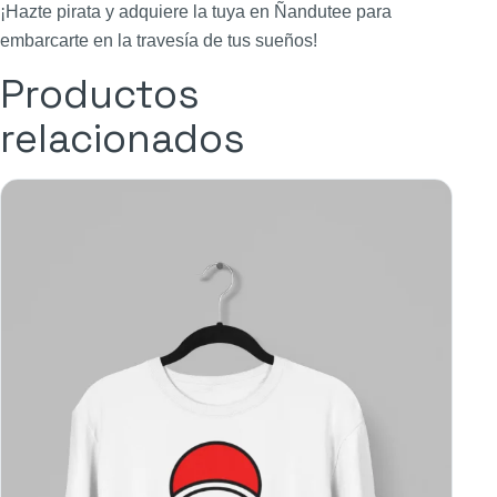
¡Hazte pirata y adquiere la tuya en Ñandutee para
embarcarte en la travesía de tus sueños!
Productos
relacionados