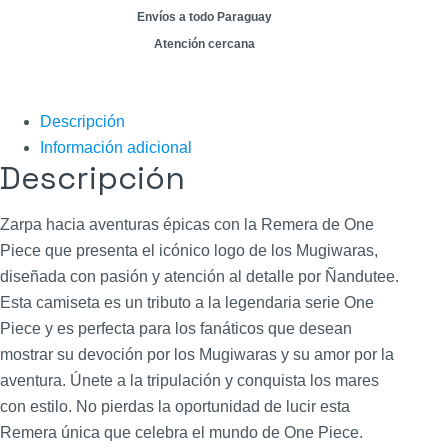
Envíos a todo Paraguay
Atención cercana
Descripción
Información adicional
Descripción
Zarpa hacia aventuras épicas con la Remera de One
Piece que presenta el icónico logo de los Mugiwaras,
diseñada con pasión y atención al detalle por Ñandutee.
Esta camiseta es un tributo a la legendaria serie One
Piece y es perfecta para los fanáticos que desean
mostrar su devoción por los Mugiwaras y su amor por la
aventura. Únete a la tripulación y conquista los mares
con estilo. No pierdas la oportunidad de lucir esta
Remera única que celebra el mundo de One Piece.