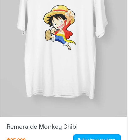
Remera de Monkey Chibi
Seleccionar opciones