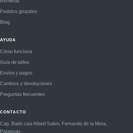
Remeras
Pedidos grupales
Blog
AYUDA
Cómo funciona
Guía de talles
Envíos y pagos
Cambios y devoluciones
Preguntas frecuentes
CONTACTO
Cap. Bado casi Albert Sabin, Fernando de la Mora,
Paraguay