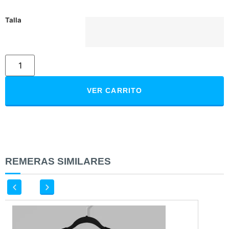
Talla
VER CARRITO
REMERAS SIMILARES