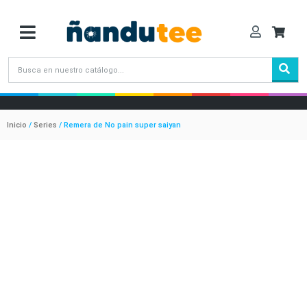
Inicio
/
Series
/ Remera de No pain super saiyan