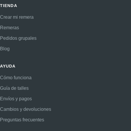
TIENDA
Crear mi remera
Remeras
Pedidos grupales
Blog
AYUDA
Cómo funciona
Guía de talles
Envíos y pagos
Cambios y devoluciones
Preguntas frecuentes