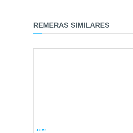
REMERAS SIMILARES
ANIME