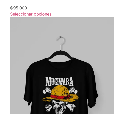
₲
95.000
Seleccionar opciones