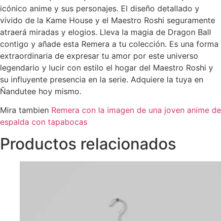
icónico anime y sus personajes. El diseño detallado y
vívido de la Kame House y el Maestro Roshi seguramente
atraerá miradas y elogios. Lleva la magia de Dragon Ball
contigo y añade esta Remera a tu colección. Es una forma
extraordinaria de expresar tu amor por este universo
legendario y lucir con estilo el hogar del Maestro Roshi y
su influyente presencia en la serie. Adquiere la tuya en
Ñandutee hoy mismo.
Mira tambien
Remera con la imagen de una joven anime de
espalda con tapabocas
Productos relacionados