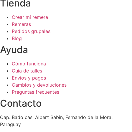
Tienda
Crear mi remera
Remeras
Pedidos grupales
Blog
Ayuda
Cómo funciona
Guía de talles
Envíos y pagos
Cambios y devoluciones
Preguntas frecuentes
Contacto
Cap. Bado casi Albert Sabin, Fernando de la Mora,
Paraguay