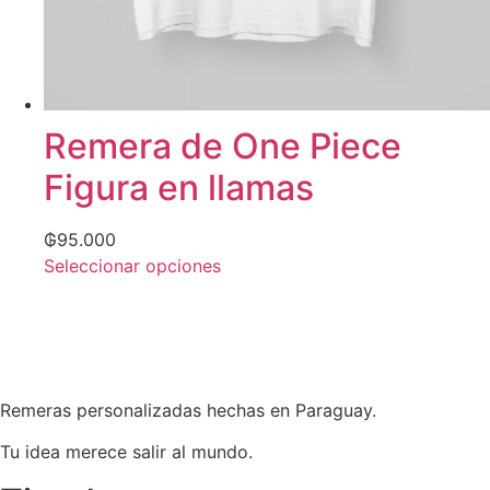
Remera de One Piece
Figura en llamas
₲
95.000
Seleccionar opciones
Remeras personalizadas hechas en Paraguay.
Tu idea merece salir al mundo.