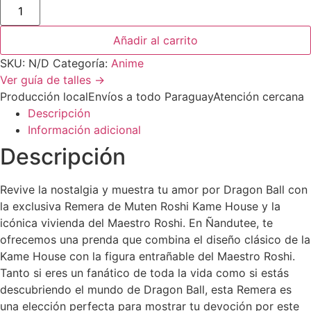
Añadir al carrito
SKU:
N/D
Categoría:
Anime
Ver guía de talles →
Producción local
Envíos a todo Paraguay
Atención cercana
Descripción
Información adicional
Descripción
Revive la nostalgia y muestra tu amor por Dragon Ball con
la exclusiva Remera de Muten Roshi Kame House y la
icónica vivienda del Maestro Roshi. En Ñandutee, te
ofrecemos una prenda que combina el diseño clásico de la
Kame House con la figura entrañable del Maestro Roshi.
Tanto si eres un fanático de toda la vida como si estás
descubriendo el mundo de Dragon Ball, esta Remera es
una elección perfecta para mostrar tu devoción por este