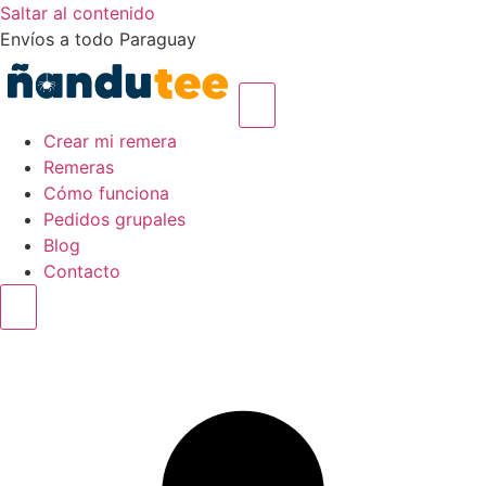
Saltar al contenido
Envíos a todo Paraguay
Crear mi remera
Remeras
Cómo funciona
Pedidos grupales
Blog
Contacto