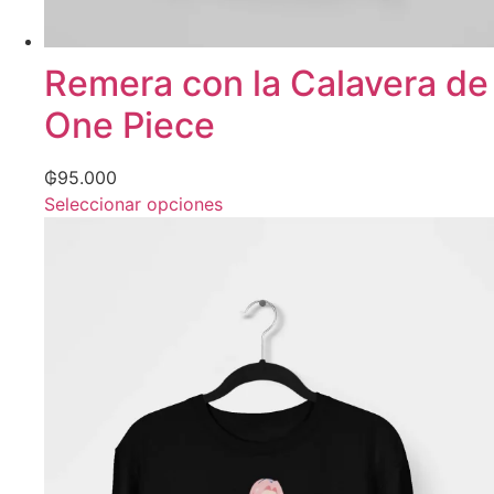
Remera con la Calavera de
One Piece
₲
95.000
Seleccionar opciones