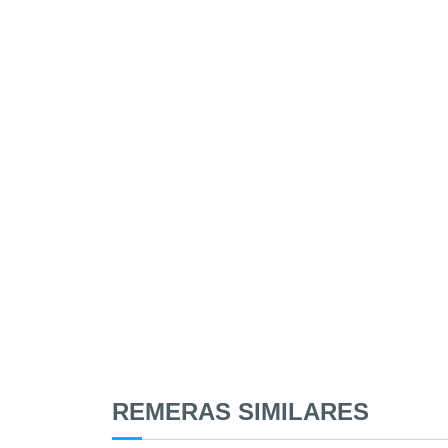
REMERAS SIMILARES