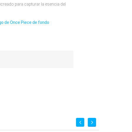
creado para capturar la esencia del
ogo de Once Piece de fondo