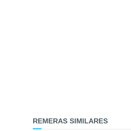
REMERAS SIMILARES