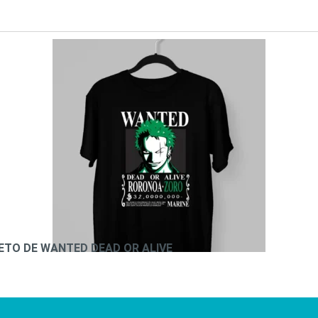
ETO DE WANTED DEAD OR ALIVE