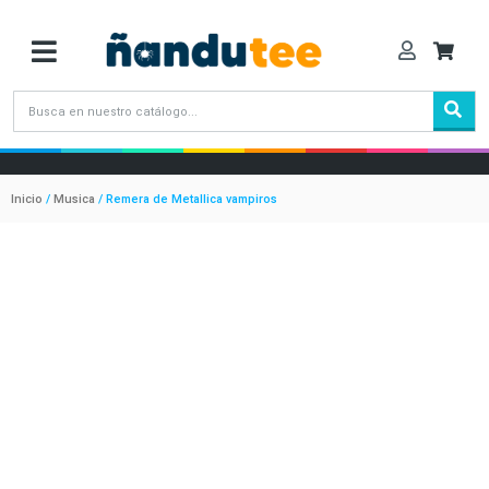
Inicio
/
Musica
/ Remera de Metallica vampiros