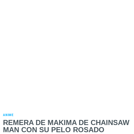
ANIME
REMERA DE MAKIMA DE CHAINSAW
MAN CON SU PELO ROSADO