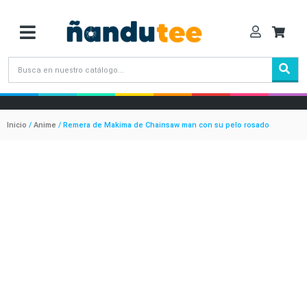
Inicio
/
Anime
/ Remera de Makima de Chainsaw man con su pelo rosado