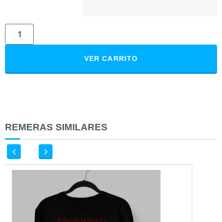
VER CARRITO
REMERAS SIMILARES