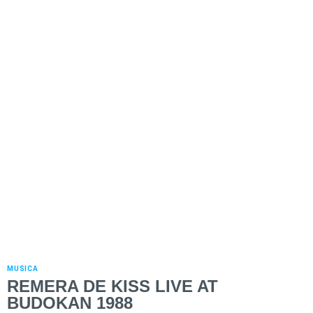
MUSICA
REMERA DE KISS LIVE AT
BUDOKAN 1988