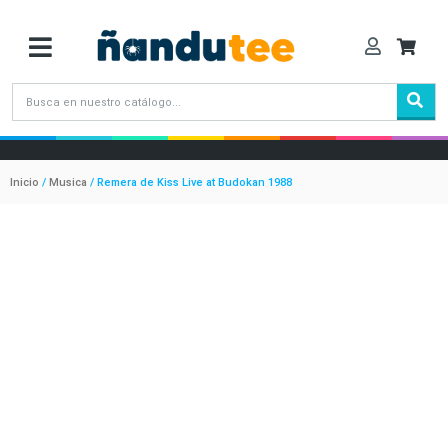
Inicio
/
Musica
/ Remera de Kiss Live at Budokan 1988