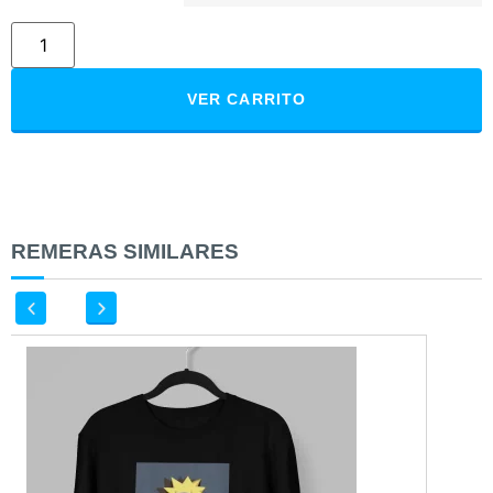
VER CARRITO
REMERAS SIMILARES