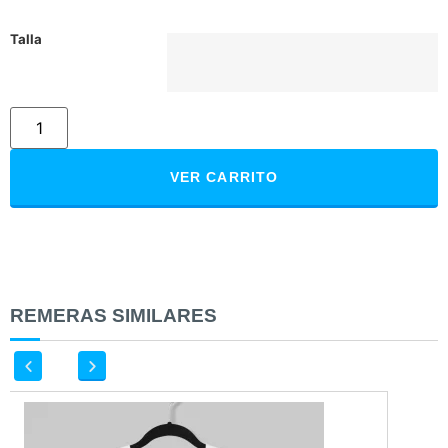
Talla
VER CARRITO
REMERAS SIMILARES