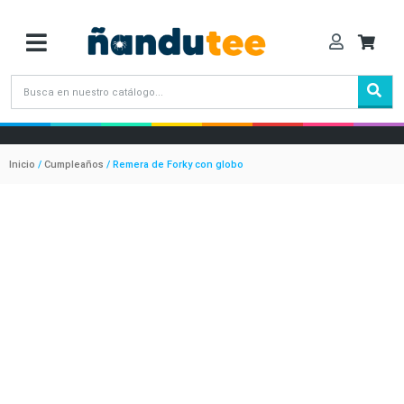
Inicio
/
Cumpleaños
/ Remera de Forky con globo