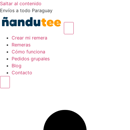
Saltar al contenido
Envíos a todo Paraguay
Crear mi remera
Remeras
Cómo funciona
Pedidos grupales
Blog
Contacto