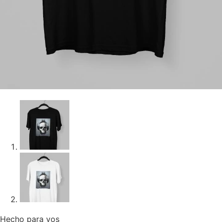
Hecho para vos