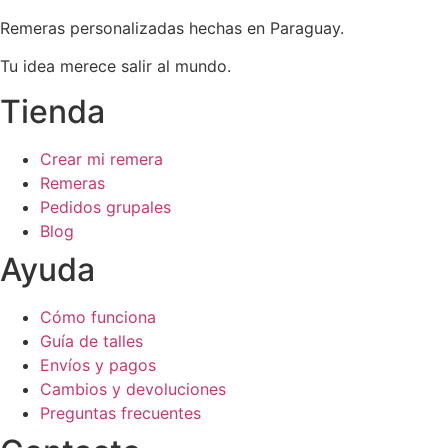
Remeras personalizadas hechas en Paraguay.
Tu idea merece salir al mundo.
Tienda
Crear mi remera
Remeras
Pedidos grupales
Blog
Ayuda
Cómo funciona
Guía de talles
Envíos y pagos
Cambios y devoluciones
Preguntas frecuentes