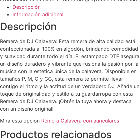
Descripción
Información adicional
Descripción
Remera de DJ Calavera: Esta remera de alta calidad está
confeccionada al 100% en algodón, brindando comodidad
y suavidad durante todo el día. El estampado DTF asegura
un diseño duradero y vibrante que fusiona la pasión por la
música con la estética única de la calavera. Disponible en
tamaños P, M, G y GG, esta remera te permite llevar
contigo el ritmo y la actitud de un verdadero DJ. Añade un
toque de originalidad y estilo a tu guardarropa con esta
Remera de DJ Calavera. ¡Obtén la tuya ahora y destaca
con un diseño original!
Mira esta opcion
Remera Calavera con auriculares
Productos relacionados