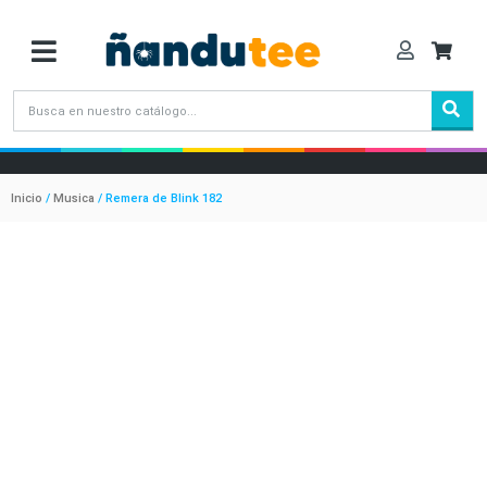
Inicio
/
Musica
/ Remera de Blink 182