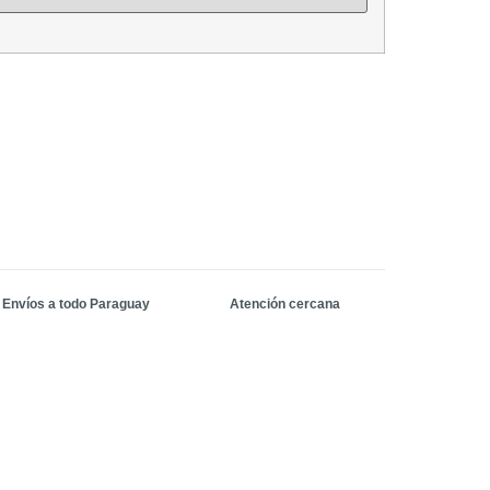
Envíos a todo Paraguay
Atención cercana