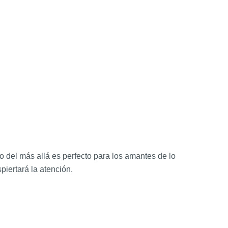
o del más allá es perfecto para los amantes de lo
iertará la atención.