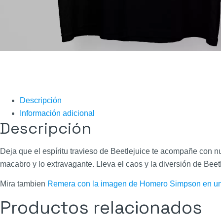
Descripción
Información adicional
Descripción
Deja que el espíritu travieso de Beetlejuice te acompañe con n
macabro y lo extravagante. Lleva el caos y la diversión de Bee
Mira tambien
Remera con la imagen de Homero Simpson en una
Productos relacionados