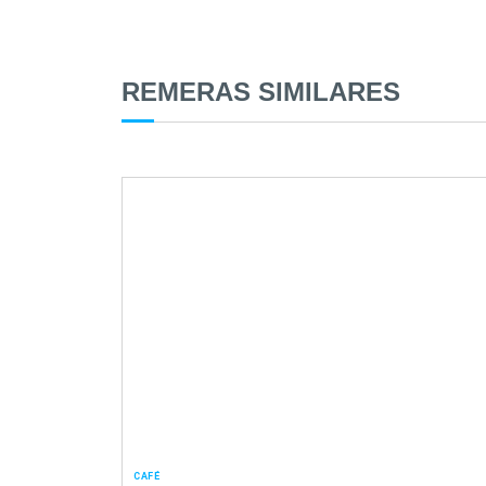
REMERAS SIMILARES
CAFÉ