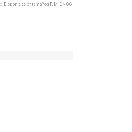
o. Disponibles en tamaños P, M, G y GG,