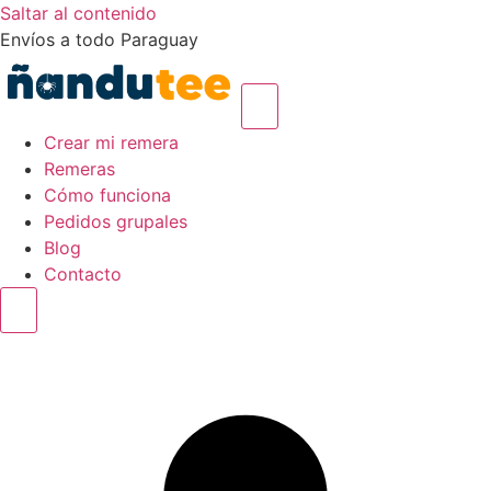
Saltar al contenido
Envíos a todo Paraguay
Crear mi remera
Remeras
Cómo funciona
Pedidos grupales
Blog
Contacto