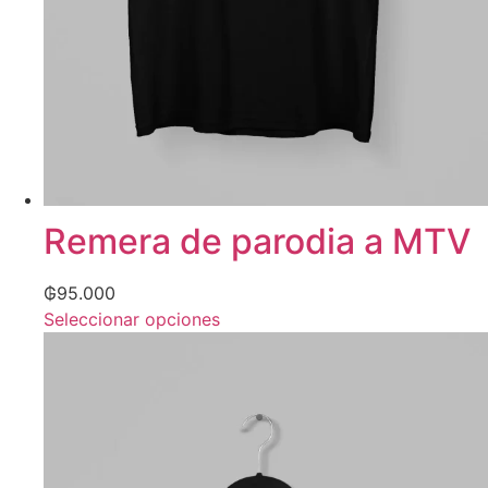
Remera de parodia a MTV
₲
95.000
Seleccionar opciones