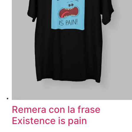
Remera con la frase
Existence is pain