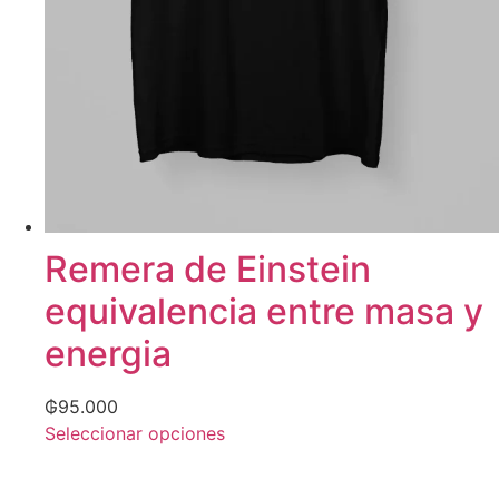
Remera de Einstein
equivalencia entre masa y
energia
₲
95.000
Seleccionar opciones