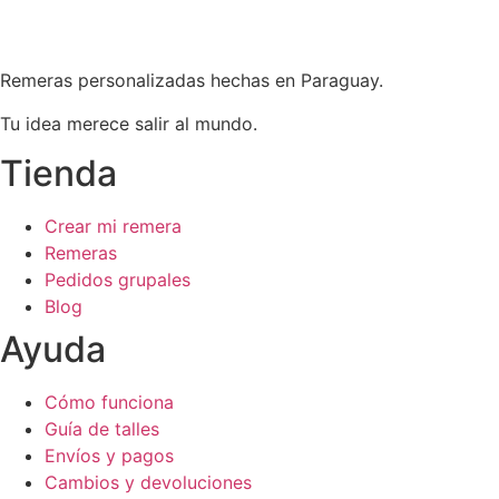
Remeras personalizadas hechas en Paraguay.
Tu idea merece salir al mundo.
Tienda
Crear mi remera
Remeras
Pedidos grupales
Blog
Ayuda
Cómo funciona
Guía de talles
Envíos y pagos
Cambios y devoluciones