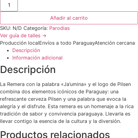
Añadir al carrito
SKU:
N/D
Categoría:
Parodias
Ver guía de talles →
Producción local
Envíos a todo Paraguay
Atención cercana
Descripción
Información adicional
Descripción
La Remera con la palabra «Ja’umina» y el logo de Pilsen
combina dos elementos icónicos de Paraguay: una
refrescante cerveza Pilsen y una palabra que evoca la
alegría y el disfrute. Esta remera es un homenaje a la rica
tradición de sabor y convivencia paraguaya. Llevarla es
llevar contigo la esencia de la cultura y la diversión.
Productos relacionados