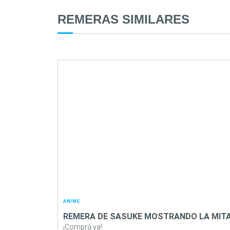
REMERAS SIMILARES
ANIME
REMERA DE SASUKE MOSTRANDO LA MITA
¡Comprá ya!