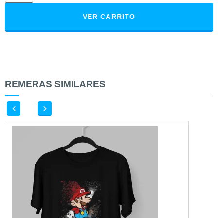
VER CARRITO
REMERAS SIMILARES